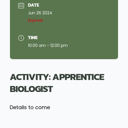
DATE
Jun 26 2024
Expired!
TIME
10:00 am - 12:00 pm
ACTIVITY: APPRENTICE
BIOLOGIST
Details to come