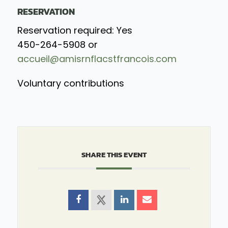
RESERVATION
Reservation required: Yes
450-264-5908 or
accueil@amisrnflacstfrancois.com
Voluntary contributions
SHARE THIS EVENT