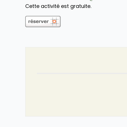
Cette activité est gratuite.