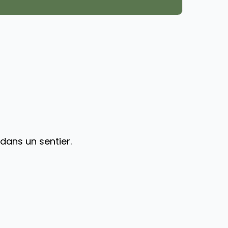
dans un sentier.