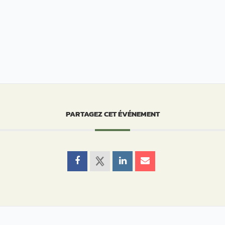
PARTAGEZ CET ÉVÉNEMENT