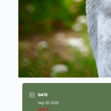
DATE
Sep 20 2025
Expiré!