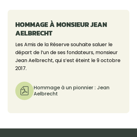
HOMMAGE À MONSIEUR JEAN
AELBRECHT
Les Amis de la Réserve souhaite saluer le
départ de l’un de ses fondateurs, monsieur
Jean Aelbrecht, qui s’est éteint le 9 octobre
2017.
Hommage à un pionnier : Jean
Aelbrecht