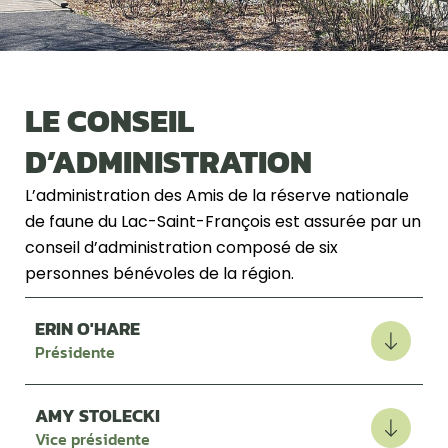
LE CONSEIL
D’ADMINISTRATION
L’administration des Amis de la réserve nationale
de faune du Lac-Saint-François est assurée par un
conseil d’administration composé de six
personnes bénévoles de la région.
ERIN O'HARE
Présidente
AMY STOLECKI
Vice présidente