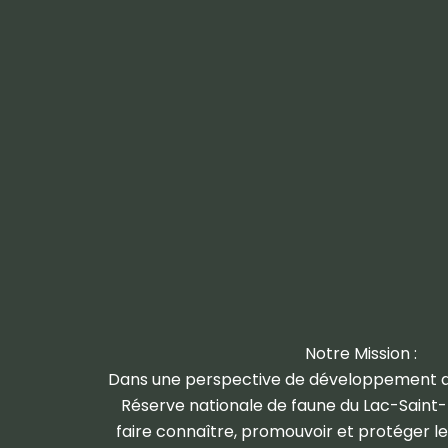
Notre Mission :
Dans une perspective de développement
Réserve nationale de faune du Lac-Saint-
faire connaître, promouvoir et protéger l