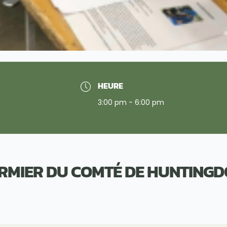
HEURE
3:00 pm - 6:00 pm
RMIER DU COMTÉ DE HUNTING