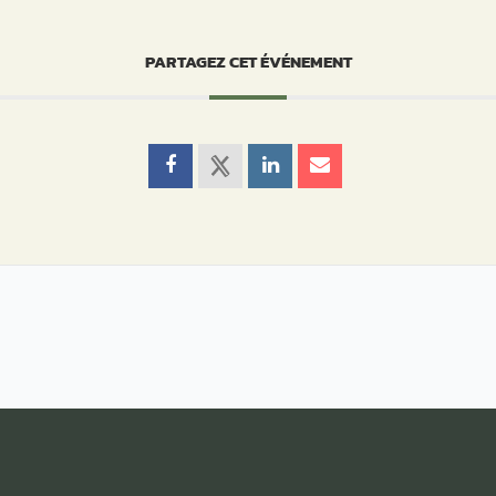
PARTAGEZ CET ÉVÉNEMENT