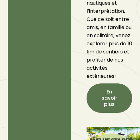
nautiques et
l’interprétation.
Que ce soit entre
amis, en famille ou
en solitaire, venez
explorer plus de 10
km de sentiers et
profiter de nos
activités
extérieures!
En
savoir
plus