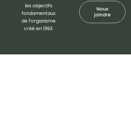
les objectifs
Nous
fondamentaux
joindre
de l’organisme
créé en 1993.