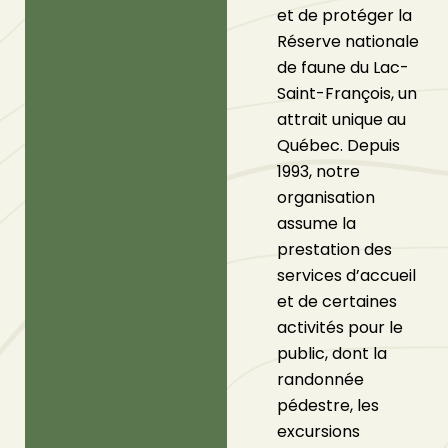
et de protéger la
Réserve nationale
de faune du Lac-
Saint-François, un
attrait unique au
Québec. Depuis
1993, notre
organisation
assume la
prestation des
services d’accueil
et de certaines
activités pour le
public, dont la
randonnée
pédestre, les
excursions