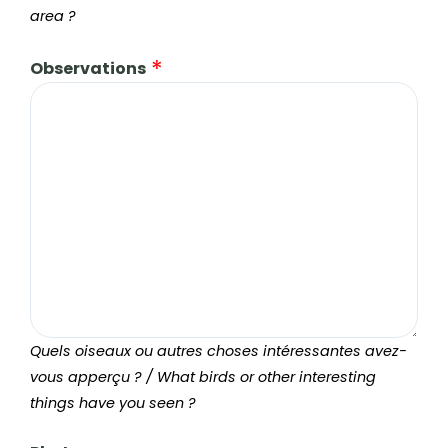
area ?
Observations
Quels oiseaux ou autres choses intéressantes avez-
vous apperçu ? / What birds or other interesting
things have you seen ?