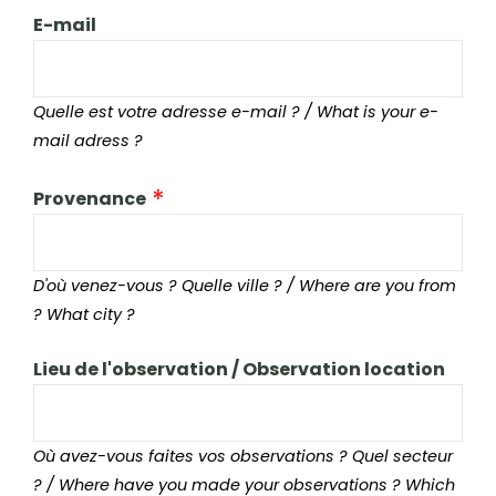
E-mail
Quelle est votre adresse e-mail ? / What is your e-
mail adress ?
Provenance
D'où venez-vous ? Quelle ville ? / Where are you from
? What city ?
Lieu de l'observation / Observation location
Où avez-vous faites vos observations ? Quel secteur
? / Where have you made your observations ? Which