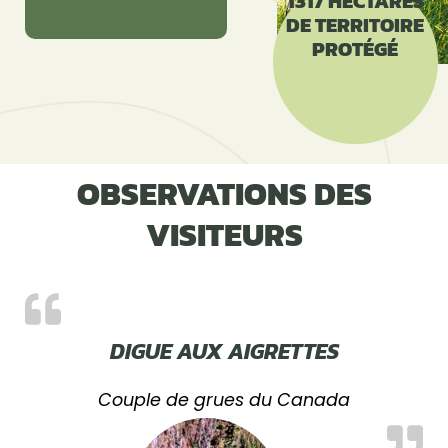
1317 HECTARES
DE TERRITOIRE
PROTÉGÉ
OBSERVATIONS DES
VISITEURS
DIGUE AUX AIGRETTES
Couple de grues du Canada