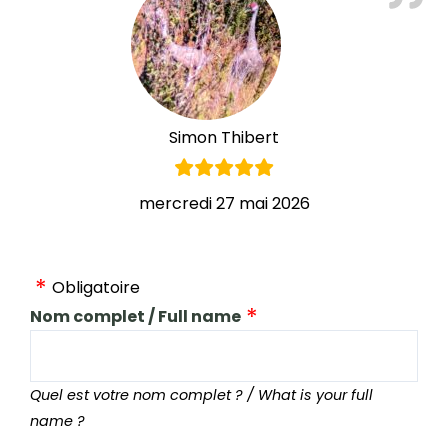
Simon Thibert
mercredi 27 mai 2026
Obligatoire
Nom complet / Full name
Quel est votre nom complet ? / What is your full
name ?