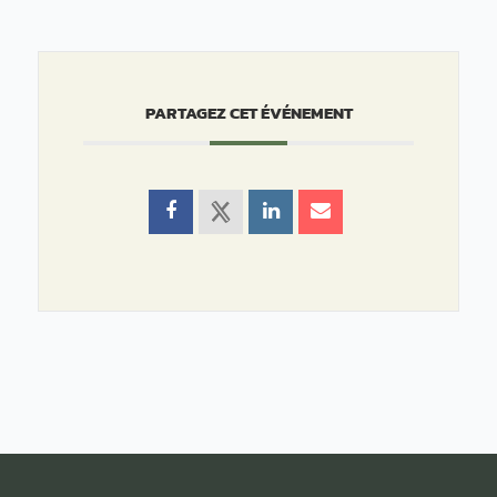
PARTAGEZ CET ÉVÉNEMENT