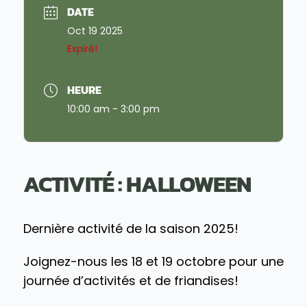
DATE
Oct 19 2025
Expiré!
HEURE
10:00 am - 3:00 pm
ACTIVITÉ : HALLOWEEN
Dernière activité de la saison 2025!
Joignez-nous les 18 et 19 octobre pour une
journée d’activités et de friandises!