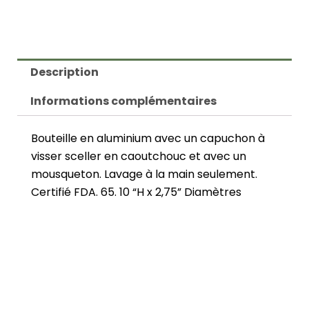
Description
Informations complémentaires
Bouteille en aluminium avec un capuchon à
visser sceller en caoutchouc et avec un
mousqueton. Lavage à la main seulement.
Certifié FDA. 65. 10 “H x 2,75” Diamètres