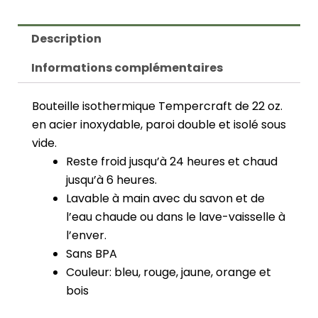
Description
Informations complémentaires
Bouteille isothermique Tempercraft de 22 oz.
en acier inoxydable, paroi double et isolé sous
vide.
Reste froid jusqu’à 24 heures et chaud
jusqu’à 6 heures.
Lavable à main avec du savon et de
l’eau chaude ou dans le lave-vaisselle à
l’enver.
Sans BPA
Couleur: bleu, rouge, jaune, orange et
bois